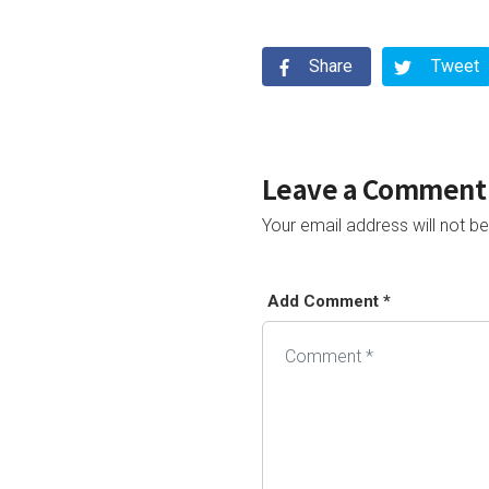
Share
Tweet
Leave a Comment
Your email address will not be
Add Comment *